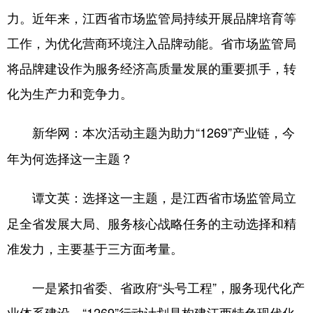
力。近年来，江西省市场监管局持续开展品牌培育等
工作，为优化营商环境注入品牌动能。省市场监管局
将品牌建设作为服务经济高质量发展的重要抓手，转
化为生产力和竞争力。
本次活动主题为助力“1269”产业链，今
新华网：
年为何选择这一主题？
选择这一主题，是江西省市场监管局立
谭文英：
足全省发展大局、服务核心战略任务的主动选择和精
准发力，主要基于三方面考量。
一是紧扣省委、省政府“头号工程”，服务现代化产
业体系建设。“1269”行动计划是构建江西特色现代化