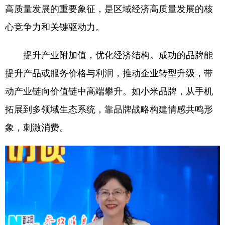
高质量发展的重要象征，是区域经济高质量发展的核
心竞争力和关键驱动力。
提升产业附加值，优化经济结构。成功的品牌能
提升产品或服务价格与利润，推动企业转型升级，带
动产业链向价值链中高端攀升。如小米品牌，从手机
拓展到多领域生态系统，靠品牌战略构建情感共鸣形
象，刺激消费。