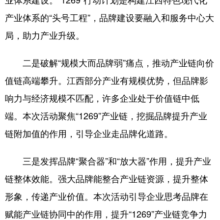
产业体系的“头号工程”，品牌建设要融入和服务中心大
局，助力产业升级。
二是破解“规模大而品牌弱”痛点，推动产业链向价
值链高端攀升。江西部分产业有规模优势，但品牌影
响力与经济规模不匹配，许多企业处于价值链中低
端。本次活动聚焦“1269”产业链，挖掘品牌提升产业
链附加值的作用，引导企业走品牌化道路。
三是发挥品牌“聚合器”和“放大器”作用，提升产业
链整体效能。强大品牌能整合产业链资源，提升整体
形象，传递产业价值。本次活动引导企业思考品牌在
赋能产业链协同中的作用，提升“1269”产业链竞争力