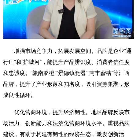
增强市场竞争力，拓展发展空间。品牌是企业“通
行证”和“护城河”，能提升产品辨识度、消费者信任度
和忠诚度。“赣南脐橙”“景德镇瓷器”“南丰蜜桔”等江西
品牌，提升了产业形象和知名度，吸引资源集聚，形
成良性循环。
优化营商环境，提升经济韧性。地区品牌反映市
场活力、创新能力和法治化营商环境水平。重视品牌
建设，有助于构建有韧性的经济生态，激发创新活