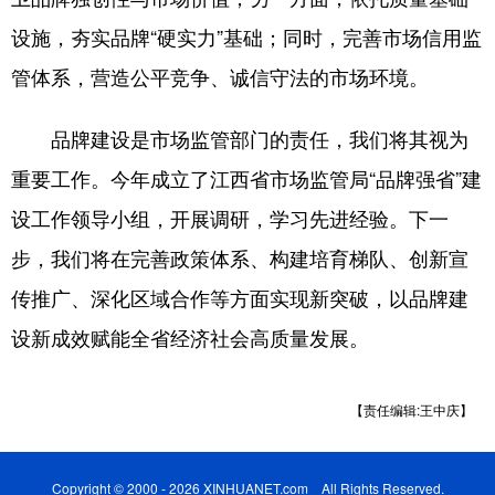
设施，夯实品牌“硬实力”基础；同时，完善市场信用监
管体系，营造公平竞争、诚信守法的市场环境。
品牌建设是市场监管部门的责任，我们将其视为
重要工作。今年成立了江西省市场监管局“品牌强省”建
设工作领导小组，开展调研，学习先进经验。下一
步，我们将在完善政策体系、构建培育梯队、创新宣
传推广、深化区域合作等方面实现新突破，以品牌建
设新成效赋能全省经济社会高质量发展。
【责任编辑:王中庆】
Copyright © 2000 - 2026 XINHUANET.com All Rights Reserved.