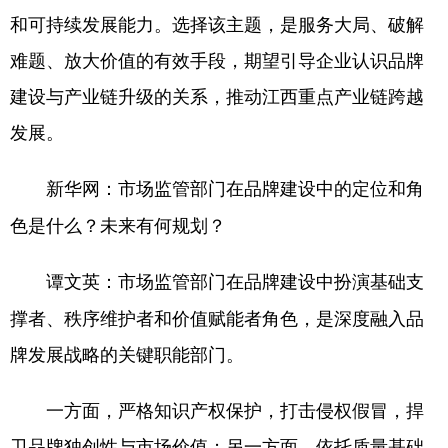
和可持续发展能力。选择该主题，是服务大局、破解
难题、放大价值的有效手段，期望引导企业认识品牌
建设与产业链升级的关系，推动江西重点产业链跨越
发展。
：市场监管部门在品牌建设中的定位和角
新华网
色是什么？未来有何规划？
：市场监管部门在品牌建设中扮演基础支
谭文英
撑者、秩序维护者和价值赋能者角色，是深度融入品
牌发展战略的关键职能部门。
一方面，严格知识产权保护，打击侵权假冒，捍
卫品牌独创性与市场价值；另一方面，依托质量基础