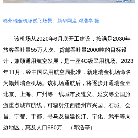
赣州瑞金机场试飞场景。新华网发 邓浩亭 摄
该机场从2020年6月底开工建设，按满足2030年
旅客吞吐量55万人次、货邮吞吐量2000吨的目标设
计，兼顾通用航空发展，是一座4C级民用机场。2023
年11月，经中国民用航空局批准，新建瑞金机场命名
为赣州瑞金机场。该机场通航后，将逐步开通瑞金至
北京、上海、广州等一线城市及遵义、延安等全国旅
游重点城市航线，可辐射江西赣州市兴国、石城、会
昌、宁都、于都、寻乌及福建长汀、宁化、武平等周
边地区，惠及人口680万。（邓浩亭）