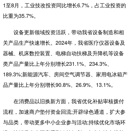
1至8月，工业技改投资同比增长6.7%，占工业投资的
比重为35.7%。
设备更新领域投资活跃，带动我省设备制造和相
关产品生产快速增长。2024年，我省医疗仪器设备及
器械、机床数控装置、电梯自动扶梯及升降机等设备
类产品产量比上年分别增长231.1%、234.3%、
189.3%;新能源汽车、房间空气调节器、家用电冰箱产
品产量比上年分别增长90.8%、26.9%、13.1%。
在消费品以旧换新方面，我省优化补贴审核拨付
流程，加速商户垫付资金回流;开辟绿色通道，扩大参
与品类，带动更多中小企业参与活动;持续优化市场环