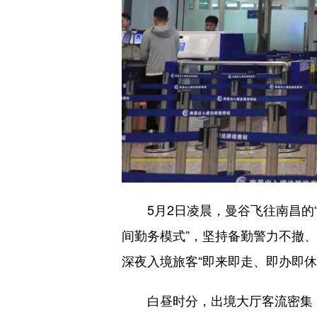
5月2日凌晨，曼谷飞往南昌的“
间勤务模式”，坚持备勤警力不撤
深夜入境旅客“即来即走、即办即休
白昼时分，出境大厅客流密集，