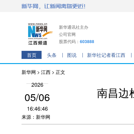
新华通讯社主办
公司官网
股票代码：
603888
首页
头条
图说
新华社记者看江西
新华网
>
江西
> 正文
2026
南昌边
05/06
16:46:46
来源：新华网