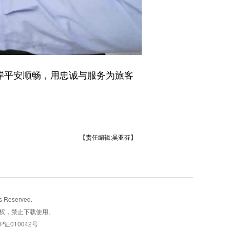
岸平安顺畅，用忠诚与服务为旅客
【责任编辑:吴亚芬】
Reserved.
权，禁止下载使用。
CP证010042号