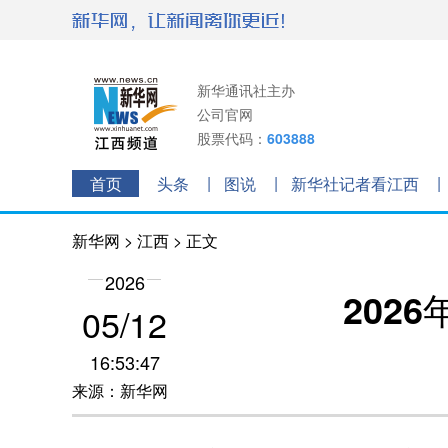
新华通讯社主办
公司官网
股票代码：
603888
首页
头条
图说
新华社记者看江西
新华网
>
江西
> 正文
2026
202
05/12
16:53:47
来源：新华网