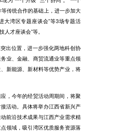
作等传统合作的基础上，进一步加大
进大湾区专题座谈会”等3场专题活
科技人才座谈会”等。
突出位置，进一步强化两地科创协
服务业、金融、商贸流通业等重点领
造、新能源、新材料等优势产业，将
应，今年的经贸活动周期间，将聚
展对接活动。具体将举办江西省新兴产
推动前沿技术成果与江西产业需求精
重点领域，吸引湾区优质服务资源落