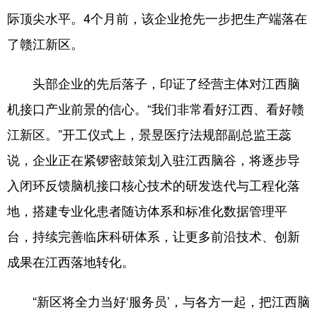
际顶尖水平。4个月前，该企业抢先一步把生产端落在
了赣江新区。
头部企业的先后落子，印证了经营主体对江西脑
机接口产业前景的信心。“我们非常看好江西、看好赣
江新区。”开工仪式上，景昱医疗法规部副总监王蕊
说，企业正在紧锣密鼓策划入驻江西脑谷，将逐步导
入闭环反馈脑机接口核心技术的研发迭代与工程化落
地，搭建专业化患者随访体系和标准化数据管理平
台，持续完善临床科研体系，让更多前沿技术、创新
成果在江西落地转化。
“新区将全力当好‘服务员’，与各方一起，把江西脑