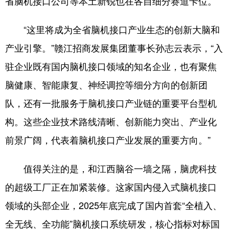
省脑机接口公司等本土新锐也在各自细分赛道卡位。
“这里将成为全省脑机接口产业生态的创新大脑和
产业引擎。”赣江招商发展集团董事长孙志云表示，“入
驻企业既有国内脑机接口领域的知名企业，也有聚焦
脑健康、智能康复、神经调控等细分方向的创新团
队，还有一批服务于脑机接口产业链的重要平台型机
构。这些企业技术路线清晰、创新能力突出、产业化
前景广阔，代表着脑机接口产业发展的重要方向。”
值得关注的是，和江西脑谷一墙之隔，脑虎科技
的超级工厂正在加紧装修。这家国内侵入式脑机接口
领域的头部企业，2025年底完成了国内首套“全植入、
全无线、全功能”脑机接口系统研发，核心指标对标国