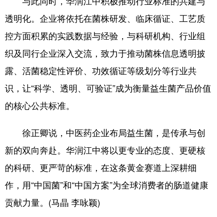
与此同时，华润江中积极推动行业标准的共建与
透明化。企业将依托在菌株研发、临床循证、工艺质
控方面积累的实践数据与经验，与科研机构、行业组
织及同行企业深入交流，致力于推动菌株信息透明披
露、活菌稳定性评价、功效循证等级划分等行业共
识，让“科学、透明、可验证”成为衡量益生菌产品价值
的核心公共标准。
徐正卿说，中医药企业布局益生菌，是传承与创
新的双向奔赴。华润江中将以更专业的态度、更硬核
的科研、更严苛的标准，在这条黄金赛道上深耕细
作，用“中国菌”和“中国方案”为全球消费者的肠道健康
贡献力量。(马晶 李咏颖)