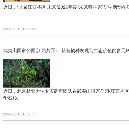
近日，“才聚江西·智引未来”2026年度“未来科学家”研学活
2026-08-10 16:37:06
武夷山国家公园(江西片区)：从新物种发现到生态价值的多元
近日，北京林业大学专项调查团队在武夷山国家公园(江西片区
华石杉。
2026-08-10 16:36:57