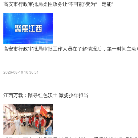
高安市行政审批局柔性政务让“不可能”变为“一定能”
高安市行政审批局审批工作人员在了解情况后，第一时间主动
2026-08-10 16:36:51
江西万载：踏寻红色沃土 激扬少年担当