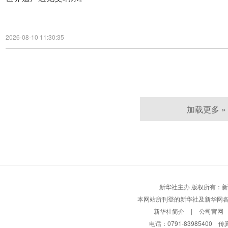
2026-08-10 11:30:35
加载更多 »
新华社主办 版权所有：新华网股份有限
本网站所刊登的新华社及新华网
新华社简介
|
公司官网
电话：0791-83985400