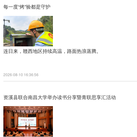
每一度“烤”验都是守护
连日来，赣西地区持续高温，路面热浪蒸腾。
2026-08-10 16:36:56
资溪县联合南昌大学举办读书分享暨青联思享汇活动