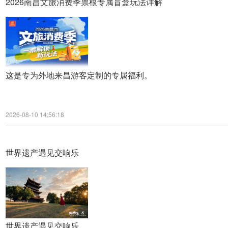
2026南昌文旅消费季票根专属盲盒玩法详解
这是专为外地来昌游客定制的专属福利。
2026-08-10 14:56:18
世界遗产遇见交响乐
世界遗产遇见交响乐。