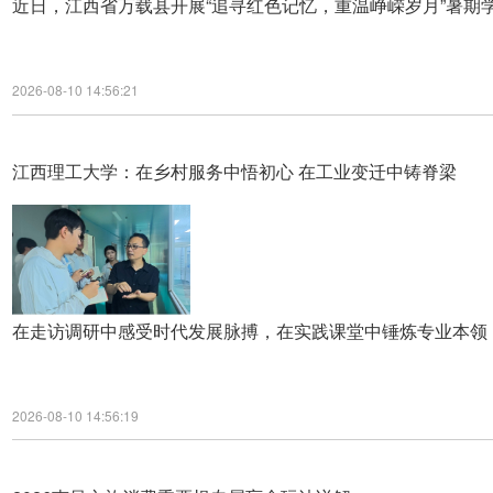
近日，江西省万载县开展“追寻红色记忆，重温峥嵘岁月”暑期
2026-08-10 14:56:21
江西理工大学：在乡村服务中悟初心 在工业变迁中铸脊梁
在走访调研中感受时代发展脉搏，在实践课堂中锤炼专业本领
2026-08-10 14:56:19