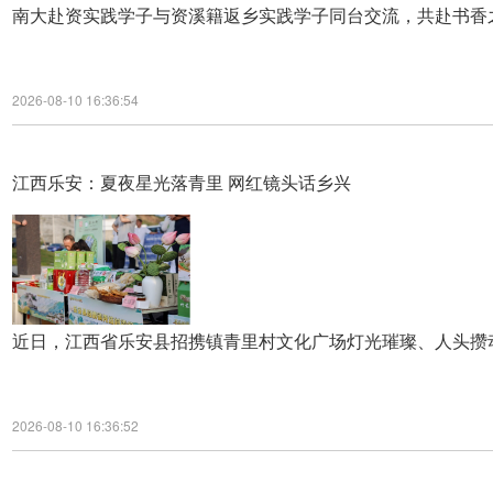
南大赴资实践学子与资溪籍返乡实践学子同台交流，共赴书香
2026-08-10 16:36:54
江西乐安：夏夜星光落青里 网红镜头话乡兴
近日，江西省乐安县招携镇青里村文化广场灯光璀璨、人头攒
2026-08-10 16:36:52