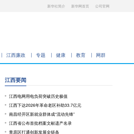
新华社简介
新华网首页
公司官网
江西廉政
专题
健康
教育
网群
江西要闻
江西电网用电负荷突破历史极值
江西下达2026年革命老区补助33.7亿元
南昌经开区新就业群体成“流动先锋”
江西省公布首批档案文献遗产名录
青原区打通创新发展全链条