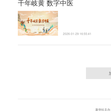
千年岐黄 数字中医
2026-01-29 16:55:41
新华社主办 版权