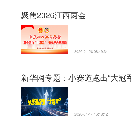
聚焦2026江西两会
2026-01-28 08:49:34
新华网专题：小赛道跑出“大冠军
2026-04-14 16:18:12