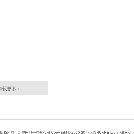
加载更多 »
所有：新华网股份有限公司 Copyright © 2000-2017 XINHUANET.com All Rights 