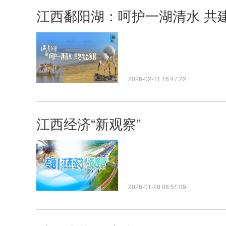
江西鄱阳湖：呵护一湖清水 共
2026-02-11 16:47:22
江西经济“新观察”
2026-01-28 08:51:09