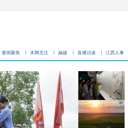
要闻聚焦
本网关注
融媒
直播访谈
江西人事