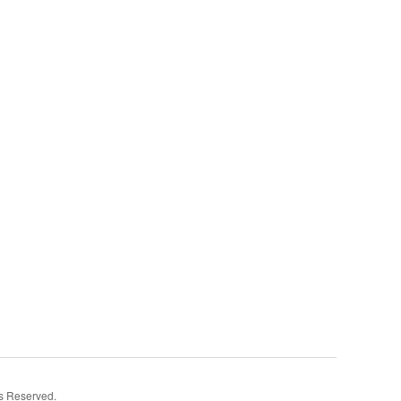
Reserved.