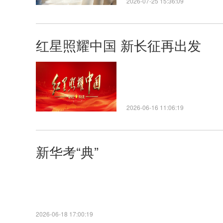
2026-07-25 15:36:09
红星照耀中国 新长征再出发
2026-06-16 11:06:19
新华考“典”
2026-06-18 17:00:19